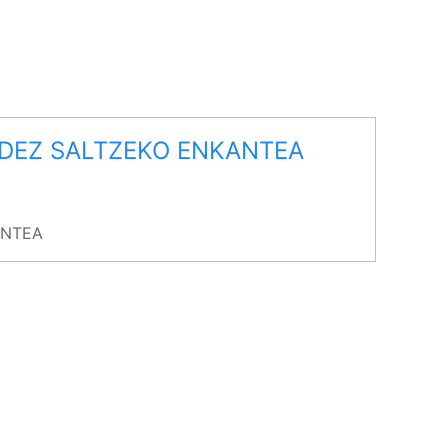
IDEZ SALTZEKO ENKANTEA
ANTEA