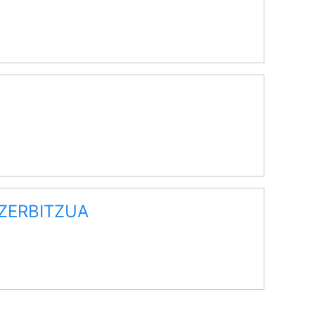
ZERBITZUA