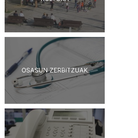
OSASUN ZERBITZUAK