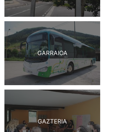
GARRAIOA
GAZTERIA