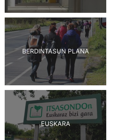
BERDINTASUN PLANA
EUSKARA