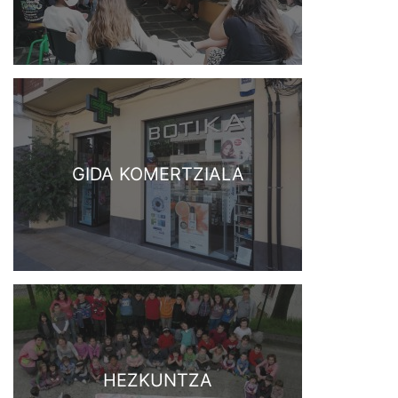
GIDA KOMERTZIALA
HEZKUNTZA