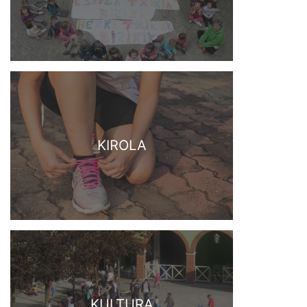
KIROLA
KULTURA