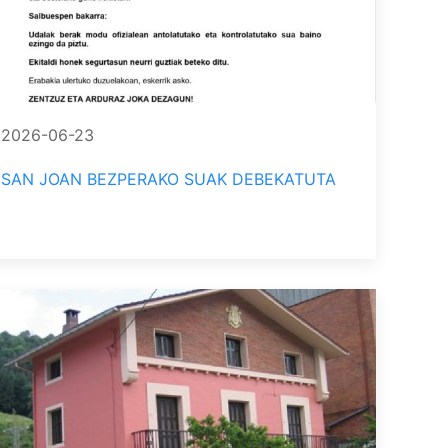
2026-06-23
SAN JOAN BEZPERAKO SUAK DEBEKATUTA