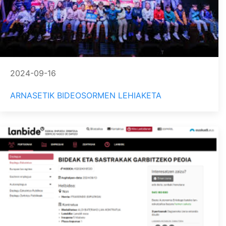
2024-09-16
ARNASETIK BIDEOSORMEN LEHIAKETA