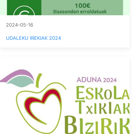
2024-05-16
UDALEKU IREKIAK 2024