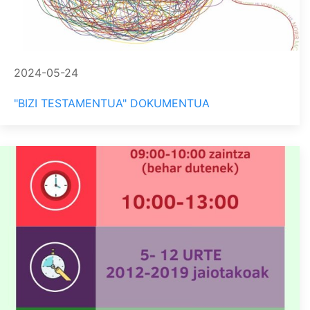
2024-05-24
"BIZI TESTAMENTUA" DOKUMENTUA