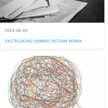
2024-06-03
GAZTELEKUKO SARBIDE SISTEMA BERRIA