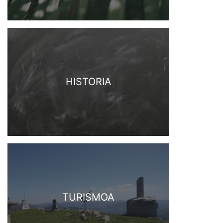
HISTORIA
TURISMOA