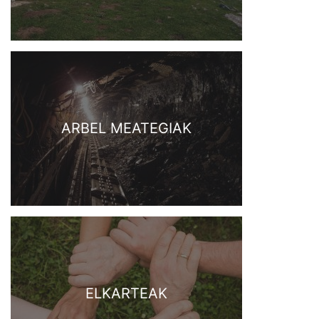
ARBEL MEATEGIAK
ELKARTEAK