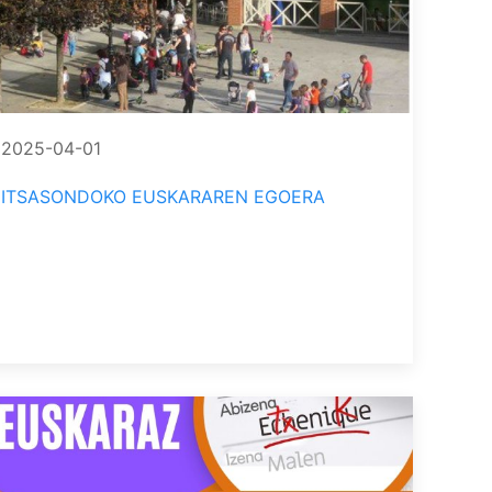
2025-04-01
ITSASONDOKO EUSKARAREN EGOERA