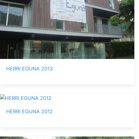
HERRI EGUNA 2013
HERRI EGUNA 2012