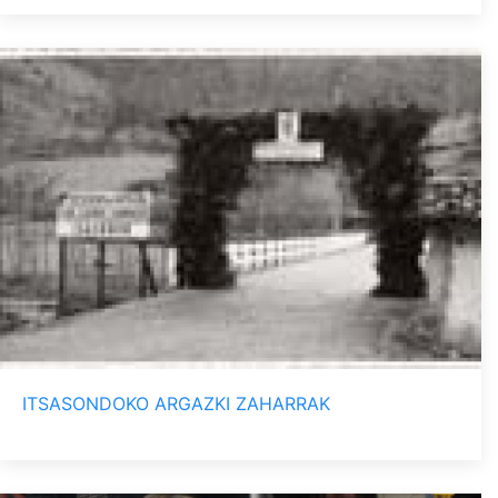
ITSASONDOKO ARGAZKI ZAHARRAK