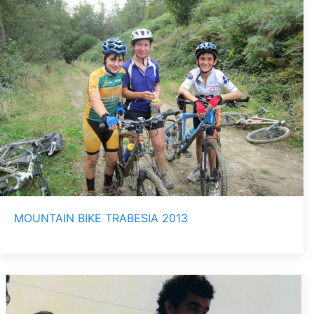
MOUNTAIN BIKE TRABESIA 2013