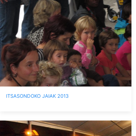
ITSASONDOKO JAIAK 2013