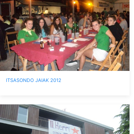
ITSASONDO JAIAK 2012