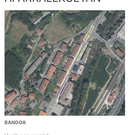
BANDOA