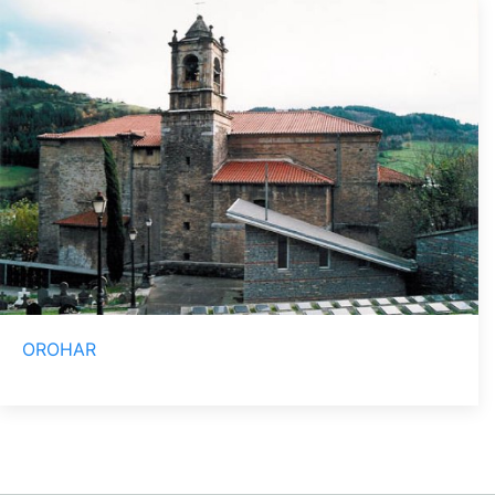
OROHAR