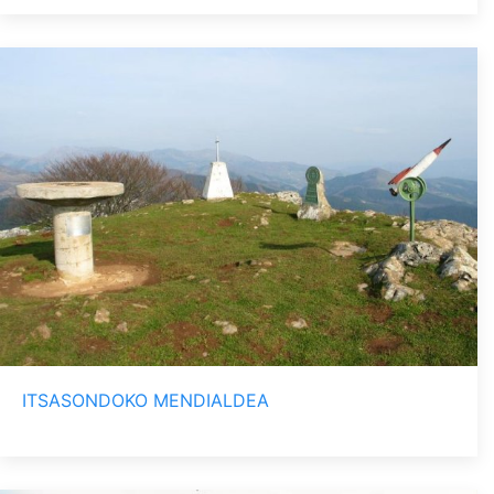
ITSASONDOKO MENDIALDEA