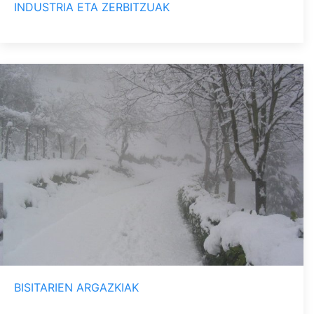
INDUSTRIA ETA ZERBITZUAK
BISITARIEN ARGAZKIAK